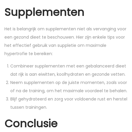
Supplementen
Het is belangrijk om supplementen niet als vervanging voor
een gezond dieet te beschouwen. Hier zijn enkele tips voor
het effectief gebruik van suppletie om maximale
hypertrofie te bereiken:
Combineer supplementen met een gebalanceerd dieet
dat rijk is aan eiwitten, koolhydraten en gezonde vetten.
Neem supplementen op de juiste momenten, zoals voor
of na de training, om het maximale voordeel te behalen.
Blijf gehydrateerd en zorg voor voldoende rust en herstel
tussen trainingen.
Conclusie