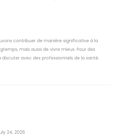
ons contribuer de manière significative à la
gtemps, mais aussi de vivre mieux. Pour des
 à discuter avec des professionnels de la santé.
uly 24, 2026