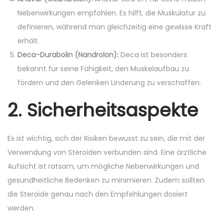
Nebenwirkungen empfohlen. Es hilft, die Muskulatur zu
definieren, während man gleichzeitig eine gewisse Kraft
erhält.
Deca-Durabolin (Nandrolon):
Deca ist besonders
bekannt für seine Fähigkeit, den Muskelaufbau zu
fördern und den Gelenken Linderung zu verschaffen.
2. Sicherheitsaspekte
Es ist wichtig, sich der Risiken bewusst zu sein, die mit der
Verwendung von Steroiden verbunden sind. Eine ärztliche
Aufsicht ist ratsam, um mögliche Nebenwirkungen und
gesundheitliche Bedenken zu minimieren. Zudem sollten
die Steroide genau nach den Empfehlungen dosiert
werden.