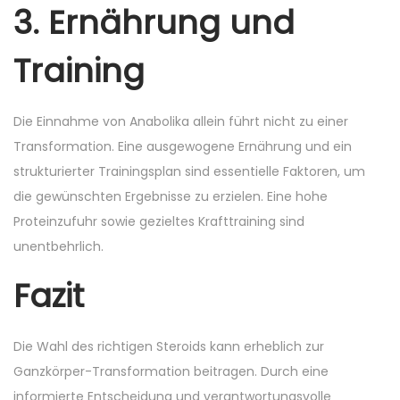
3. Ernährung und
Training
Die Einnahme von Anabolika allein führt nicht zu einer
Transformation. Eine ausgewogene Ernährung und ein
strukturierter Trainingsplan sind essentielle Faktoren, um
die gewünschten Ergebnisse zu erzielen. Eine hohe
Proteinzufuhr sowie gezieltes Krafttraining sind
unentbehrlich.
Fazit
Die Wahl des richtigen Steroids kann erheblich zur
Ganzkörper-Transformation beitragen. Durch eine
informierte Entscheidung und verantwortungsvolle