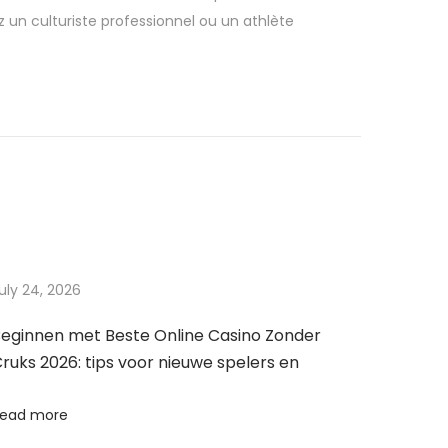
 un culturiste professionnel ou un athlète
uly 24, 2026
eginnen met Beste Online Casino Zonder
ruks 2026: tips voor nieuwe spelers en
ead more