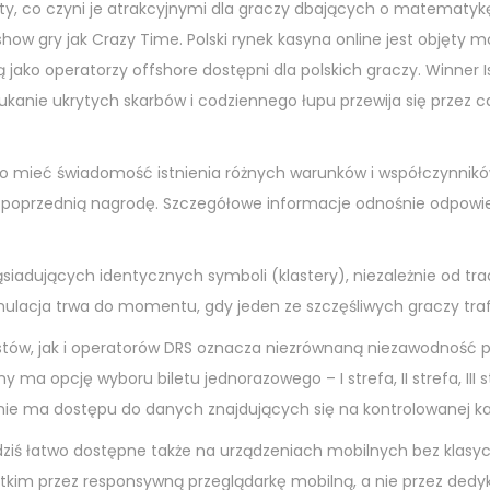
oty, co czyni je atrakcyjnymi dla graczy dbających o matematykę 
at i show gry jak Crazy Time. Polski rynek kasyna online jest ob
jako operatorzy offshore dostępni dla polskich graczy. Winner I
anie ukrytych skarbów i codziennego łupu przewija się przez c
arto mieć świadomość istnienia różnych warunków i współczynni
 poprzednią nagrodę. Szczegółowe informacje odnośnie odpowi
iadujących identycznych symboli (klastery), niezależnie od tra
 Kumulacja trwa do momentu, gdy jeden ze szczęśliwych graczy tr
istów, jak i operatorów DRS oznacza niezrównaną niezawodność 
a opcję wyboru biletu jednorazowego – I strefa, II strefa, III str
ie ma dostępu do danych znajdujących się na kontrolowanej kar
ziś łatwo dostępne także na urządzeniach mobilnych bez klasyczn
stkim przez responsywną przeglądarkę mobilną, a nie przez ded