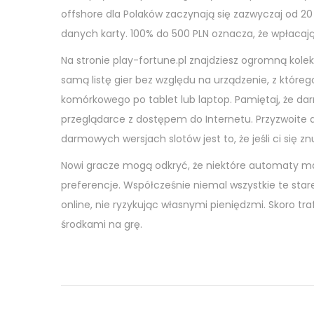
offshore dla Polaków zaczynają się zazwyczaj od 2
danych karty. 100% do 500 PLN oznacza, że wpłacaj
Na stronie play-fortune.pl znajdziesz ogromną kole
samą listę gier bez względu na urządzenie, z które
komórkowego po tablet lub laptop. Pamiętaj, że da
przeglądarce z dostępem do Internetu. Przyzwoite
darmowych wersjach slotów jest to, że jeśli ci się
Nowi gracze mogą odkryć, że niektóre automaty maj
preferencje. Współcześnie niemal wszystkie te sta
online, nie ryzykując własnymi pieniędzmi. Skoro tr
środkami na grę.
L
’
E
s