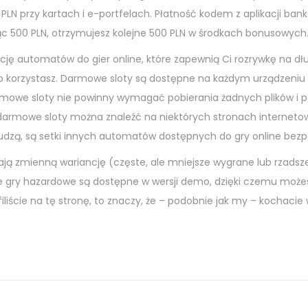
0 PLN przy kartach i e-portfelach. Płatność kodem z aplikacji b
ąc 500 PLN, otrzymujesz kolejne 500 PLN w środkach bonusowych
kcję automatów do gier online, które zapewnią Ci rozrywkę na dł
go korzystasz. Darmowe sloty są dostępne na każdym urządzeniu 
rmowe sloty nie powinny wymagać pobierania żadnych plików i p
 darmowe sloty można znaleźć na niektórych stronach internet
 znudzą, są setki innych automatów dostępnych do gry online bez
ą zmienną wariancję (częste, ale mniejsze wygrane lub rzadsze
re gry hazardowe są dostępne w wersji demo, dzięki czemu możesz
afiliście na tę stronę, to znaczy, że – podobnie jak my – kochac