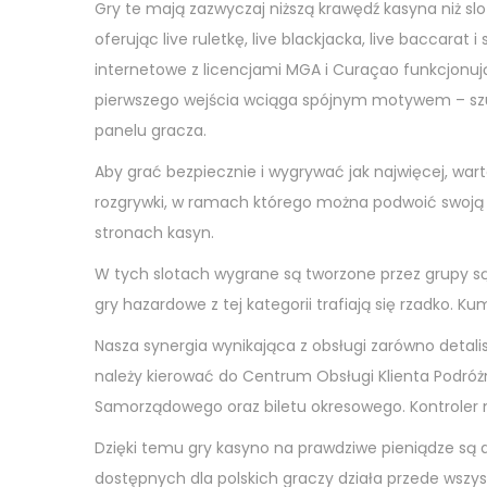
Gry te mają zazwyczaj niższą krawędź kasyna niż sl
oferując live ruletkę, live blackjacka, live baccar
internetowe z licencjami MGA i Curaçao funkcjonują 
pierwszego wejścia wciąga spójnym motywem – szuk
panelu gracza.
Aby grać bezpiecznie i wygrywać jak najwięcej, w
rozgrywki, w ramach którego można podwoić swoją
stronach kasyn.
W tych slotach wygrane są tworzone przez grupy sąs
gry hazardowe z tej kategorii trafiają się rzadko.
Nasza synergia wynikająca z obsługi zarówno detal
należy kierować do Centrum Obsługi Klienta Podróżny m
Samorządowego oraz biletu okresowego. Kontroler n
Dzięki temu gry kasyno na prawdziwe pieniądze są d
dostępnych dla polskich graczy działa przede wszy