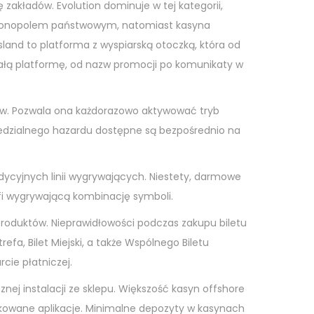
zakładów. Evolution dominuje w tej kategorii,
jęty monopolem państwowym, natomiast kasyna
sland to platforma z wyspiarską otoczką, która od
ałą platformę, od nazw promocji po komunikaty w
ków. Pozwala ona każdorazowo aktywować tryb
edzialnego hazardu dostępne są bezpośrednio na
dycyjnych linii wygrywających. Niestety, darmowe
afi wygrywającą kombinację symboli.
produktów. Nieprawidłowości podczas zakupu biletu
efa, Bilet Miejski, a także Wspólnego Biletu
cie płatniczej.
ej instalacji ze sklepu. Większość kasyn offshore
ykowane aplikacje. Minimalne depozyty w kasynach