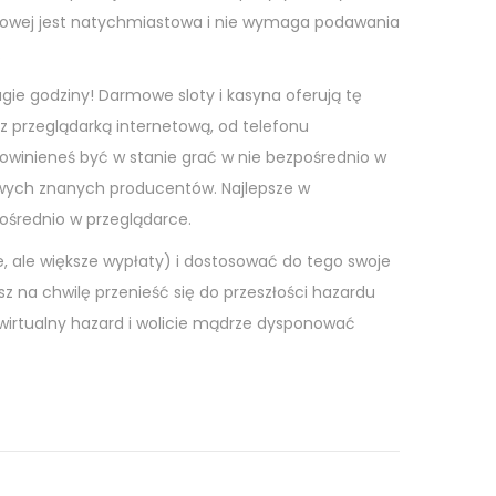
ankowej jest natychmiastowa i nie wymaga podawania
.
ugie godziny! Darmowe sloty i kasyna oferują tę
z przeglądarką internetową, od telefonu
owinieneś być w stanie grać w nie bezpośrednio w
owych znanych producentów. Najlepsze w
pośrednio w przeglądarce.
, ale większe wypłaty) i dostosować do tego swoje
 na chwilę przenieść się do przeszłości hazardu
ie wirtualny hazard i wolicie mądrze dysponować