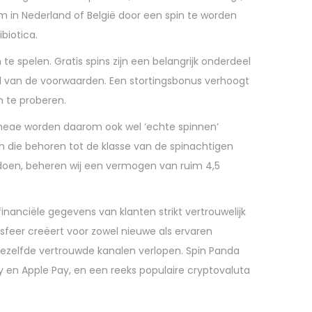
k om in Nederland of België door een spin te worden
biotica.
 spelen. Gratis spins zijn een belangrijk onderdeel
l van de voorwaarden. Een stortingsbonus verhoogt
n te proberen.
aneae worden daarom ook wel ‘echte spinnen’
die behoren tot de klasse van de spinachtigen
doen, beheren wij een vermogen van ruim 4,5
nanciële gegevens van klanten strikt vertrouwelijk
feer creëert voor zowel nieuwe als ervaren
dezelfde vertrouwde kanalen verlopen. Spin Panda
 en Apple Pay, en een reeks populaire cryptovaluta