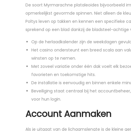
De soort Myrmarachne plataleoides bijvoorbeeld im
opmerkelijkst gevormde spinnen. Niet alleen de kle
Poltys leven op takken en kennen een specifieke cam
sprekend op een blad dankzij de bladsteel-achtige v
Op de herlaadkalender zijn de weekdagen gevuld
Het casino ondersteunt een breed scala aan valu
winsten op te nemen.
Met zoveel variatie onder één dak voelt elk bez
favorieten en toekomstige hits.
De installatie is eenvoudig en binnen enkele mi
Beveiliging staat centraal bij het accountbeheer,
voor hun login.
Account Aanmaken
Als je uitgaat van de lichaamslengte is de kleine g