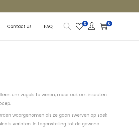
0
0
Contact Us
FAQ
 alleen om vogels te weren, maar ook om insecten
poep.
g worden waargenomen als ze gaan zwerven op zoek
aats verlaten. In tegenstelling tot de gewone