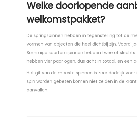
Welke doorlopende aanb
welkomstpakket?
De springspinnen hebben in tegenstelling tot de 
vormen van objecten die heel dichtbij zijn. Vooral
Sommige soorten spinnen hebben twee of slechts éé
hebben vier paar ogen, dus acht in totaal, en een aa
Het gif van de meeste spinnen is zeer dodelijk voo
spin worden gebeten komen niet zelden in de krant
aanvallen.
A
e
x
p
a