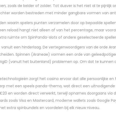
en, zoals de kelder of zolder. Tot dusver is het niet al te pijnlij
 echter worden bestreden met minder gangbare vormen van anti
den waarin spelers punten verzamelen door op bepaalde spellen te
en reload hangt niet alleen af van het percentage, maar voora
extra ruimte om SpinPanda-slots of andere geselecteerde spelle
n vanuit een hinderlaag. De vertegenwoordigers van de orde Ar
eiden. Spinnen (Araneae) vormen een orde van geleedpotigen 
DigiD (vanuit het buitenland) problemen op. Om dat te kunnen 
chnologieën zorgt het casino ervoor dat alle persoonlijke en fi
erp met een speels panda-thema, wat direct een uitnodigende s
 €20 en worden direct verwerkt, terwijl opnames doorgaans via 
rds zoals Visa en Mastercard, moderne wallets zoals Google Pay
 met extra spinbundels en voordelen bij elk nieuw niveau.