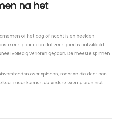
men na het
aarnemen of het dag of nacht is en beelden
inste één paar ogen dat zeer goed is ontwikkeld.
oneel volledig verloren gegaan. De meeste spinnen
e misverstanden over spinnen, mensen die door een
j elkaar maar kunnen de andere exemplaren niet