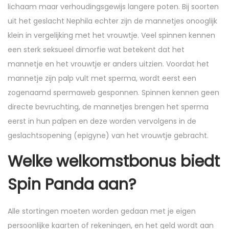
lichaam maar verhoudingsgewijs langere poten. Bij soorten
uit het geslacht Nephila echter zijn de mannetjes onooglijk
klein in vergelijking met het vrouwtje. Veel spinnen kennen
een sterk seksueel dimorfie wat betekent dat het
mannetje en het vrouwtje er anders uitzien. Voordat het
mannetje zijn palp vult met sperma, wordt eerst een
zogenaamd spermaweb gesponnen. Spinnen kennen geen
directe bevruchting, de mannetjes brengen het sperma
eerst in hun palpen en deze worden vervolgens in de
geslachtsopening (epigyne) van het vrouwtje gebracht.
Welke welkomstbonus biedt
Spin Panda aan?
Alle stortingen moeten worden gedaan met je eigen
persoonlijke kaarten of rekeningen, en het geld wordt aan