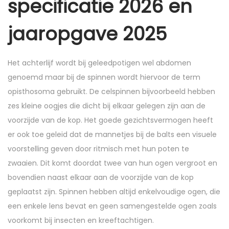
specificatie 2026 en
jaaropgave 2025
Het achterlijf wordt bij geleedpotigen wel abdomen
genoemd maar bij de spinnen wordt hiervoor de term
opisthosoma gebruikt. De celspinnen bijvoorbeeld hebben
zes kleine oogjes die dicht bij elkaar gelegen zijn aan de
voorzijde van de kop. Het goede gezichtsvermogen heeft
er ook toe geleid dat de mannetjes bij de balts een visuele
voorstelling geven door ritmisch met hun poten te
zwaaien. Dit komt doordat twee van hun ogen vergroot en
bovendien naast elkaar aan de voorzijde van de kop
geplaatst zijn. Spinnen hebben altijd enkelvoudige ogen, die
een enkele lens bevat en geen samengestelde ogen zoals
voorkomt bij insecten en kreeftachtigen.