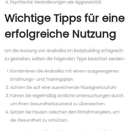
Psychische Veränderungen wie Aggressivität
Wichtige Tipps für eine
erfolgreiche Nutzung
Um die Nutzung von Anabolika im Bodybuilding erfolgreich
zu gestalten, sollten die folgenden Tipps beachtet werden:
Kombinieren Sie Anabolika mit einem ausgewogenen
Ernährungs- und Trainingsplan.
Achten Sie auf eine ausreichende Flüssigkeitszufuhr.
Führen Sie regelmäßig ärztliche Untersuchungen durch,
um Ihren Gesundheitszustand zu überwachen.
Setzen Sie Pausen zwischen den Einnahmezyklen, um
die Gesundheit zu schützen.