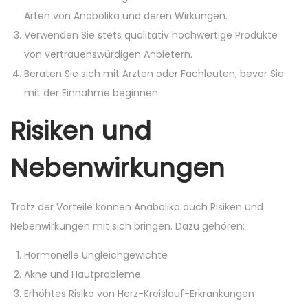
Arten von Anabolika und deren Wirkungen.
Verwenden Sie stets qualitativ hochwertige Produkte
von vertrauenswürdigen Anbietern.
Beraten Sie sich mit Ärzten oder Fachleuten, bevor Sie
mit der Einnahme beginnen.
Risiken und
Nebenwirkungen
Trotz der Vorteile können Anabolika auch Risiken und
Nebenwirkungen mit sich bringen. Dazu gehören:
Hormonelle Ungleichgewichte
Akne und Hautprobleme
Erhöhtes Risiko von Herz-Kreislauf-Erkrankungen