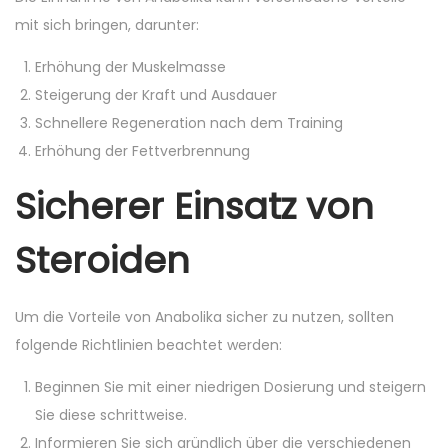
mit sich bringen, darunter:
Erhöhung der Muskelmasse
Steigerung der Kraft und Ausdauer
Schnellere Regeneration nach dem Training
Erhöhung der Fettverbrennung
Sicherer Einsatz von
Steroiden
Um die Vorteile von Anabolika sicher zu nutzen, sollten
folgende Richtlinien beachtet werden:
Beginnen Sie mit einer niedrigen Dosierung und steigern
Sie diese schrittweise.
Informieren Sie sich gründlich über die verschiedenen