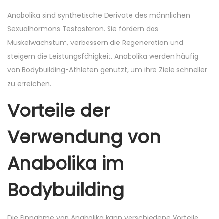
Anabolika sind synthetische Derivate des männlichen
Sexualhormons Testosteron. Sie fördern das
Muskelwachstum, verbessern die Regeneration und
steigern die Leistungsfähigkeit. Anabolika werden häufig
von Bodybuilding-Athleten genutzt, um ihre Ziele schneller
zu erreichen.
Vorteile der
Verwendung von
Anabolika im
Bodybuilding
Die Einnahme von Anabolika kann verschiedene Vorteile