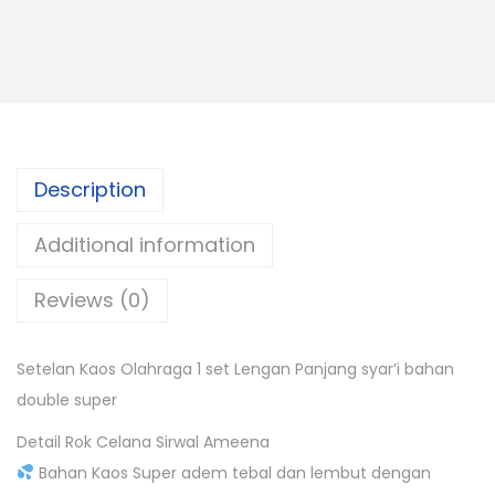
Description
Additional information
Reviews (0)
Setelan Kaos Olahraga 1 set Lengan Panjang syar’i bahan
double super
Detail Rok Celana Sirwal Ameena
Bahan Kaos Super adem tebal dan lembut dengan