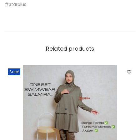
#Starplus
Related products
Sale!