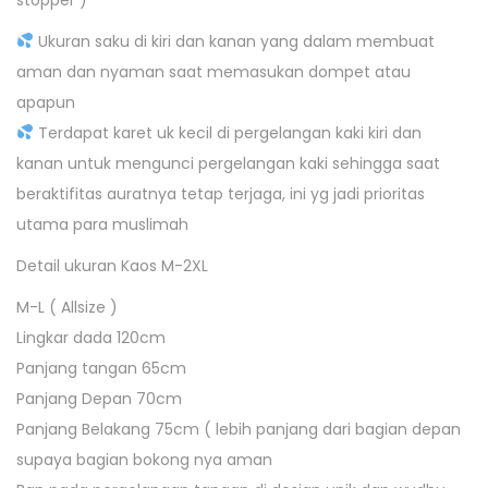
stopper )
Ukuran saku di kiri dan kanan yang dalam membuat
aman dan nyaman saat memasukan dompet atau
apapun
Terdapat karet uk kecil di pergelangan kaki kiri dan
kanan untuk mengunci pergelangan kaki sehingga saat
beraktifitas auratnya tetap terjaga, ini yg jadi prioritas
utama para muslimah
Detail ukuran Kaos M-2XL
M-L ( Allsize )
Lingkar dada 120cm
Panjang tangan 65cm
Panjang Depan 70cm
Panjang Belakang 75cm ( lebih panjang dari bagian depan
supaya bagian bokong nya aman