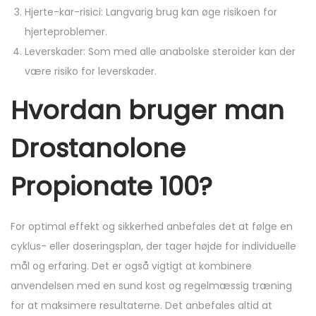
Hjerte-kar-risici: Langvarig brug kan øge risikoen for
hjerteproblemer.
Leverskader: Som med alle anabolske steroider kan der
være risiko for leverskader.
Hvordan bruger man
Drostanolone
Propionate 100?
For optimal effekt og sikkerhed anbefales det at følge en
cyklus- eller doseringsplan, der tager højde for individuelle
mål og erfaring. Det er også vigtigt at kombinere
anvendelsen med en sund kost og regelmæssig træning
for at maksimere resultaterne. Det anbefales altid at