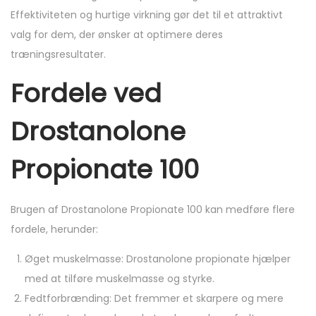
Effektiviteten og hurtige virkning gør det til et attraktivt
valg for dem, der ønsker at optimere deres
træningsresultater.
Fordele ved
Drostanolone
Propionate 100
Brugen af Drostanolone Propionate 100 kan medføre flere
fordele, herunder:
Øget muskelmasse: Drostanolone propionate hjælper
med at tilføre muskelmasse og styrke.
Fedtforbrænding: Det fremmer et skarpere og mere