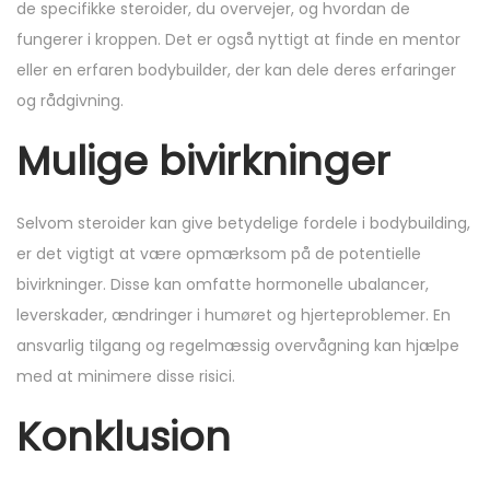
de specifikke steroider, du overvejer, og hvordan de
fungerer i kroppen. Det er også nyttigt at finde en mentor
eller en erfaren bodybuilder, der kan dele deres erfaringer
og rådgivning.
Mulige bivirkninger
Selvom steroider kan give betydelige fordele i bodybuilding,
er det vigtigt at være opmærksom på de potentielle
bivirkninger. Disse kan omfatte hormonelle ubalancer,
leverskader, ændringer i humøret og hjerteproblemer. En
ansvarlig tilgang og regelmæssig overvågning kan hjælpe
med at minimere disse risici.
Konklusion