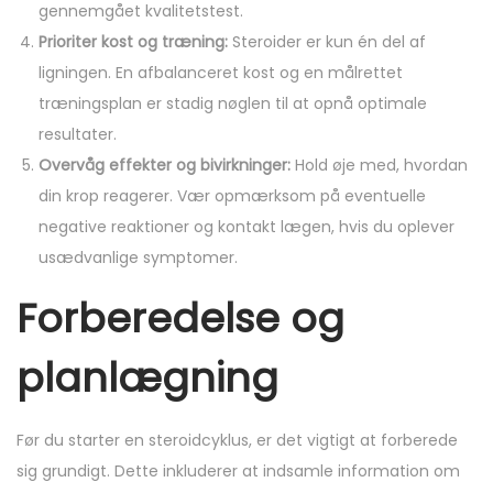
gennemgået kvalitetstest.
Prioriter kost og træning:
Steroider er kun én del af
ligningen. En afbalanceret kost og en målrettet
træningsplan er stadig nøglen til at opnå optimale
resultater.
Overvåg effekter og bivirkninger:
Hold øje med, hvordan
din krop reagerer. Vær opmærksom på eventuelle
negative reaktioner og kontakt lægen, hvis du oplever
usædvanlige symptomer.
Forberedelse og
planlægning
Før du starter en steroidcyklus, er det vigtigt at forberede
sig grundigt. Dette inkluderer at indsamle information om