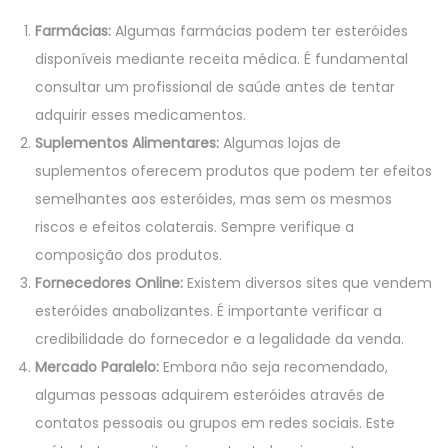
Farmácias:
Algumas farmácias podem ter esteróides
disponíveis mediante receita médica. É fundamental
consultar um profissional de saúde antes de tentar
adquirir esses medicamentos.
Suplementos Alimentares:
Algumas lojas de
suplementos oferecem produtos que podem ter efeitos
semelhantes aos esteróides, mas sem os mesmos
riscos e efeitos colaterais. Sempre verifique a
composição dos produtos.
Fornecedores Online:
Existem diversos sites que vendem
esteróides anabolizantes. É importante verificar a
credibilidade do fornecedor e a legalidade da venda.
Mercado Paralelo:
Embora não seja recomendado,
algumas pessoas adquirem esteróides através de
contatos pessoais ou grupos em redes sociais. Este