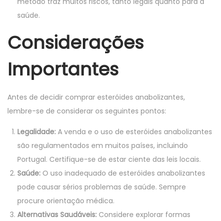
método traz muitos riscos, tanto legais quanto para a
saúde.
Considerações
Importantes
Antes de decidir comprar esteróides anabolizantes,
lembre-se de considerar os seguintes pontos:
Legalidade:
A venda e o uso de esteróides anabolizantes
são regulamentados em muitos países, incluindo
Portugal. Certifique-se de estar ciente das leis locais.
Saúde:
O uso inadequado de esteróides anabolizantes
pode causar sérios problemas de saúde. Sempre
procure orientação médica.
Alternativas Saudáveis:
Considere explorar formas