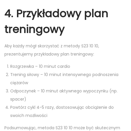
4. Przykładowy plan
treningowy
Aby każdy mógł skorzystać z metody S23 10 10,
prezentujemy przykładowy plan treningowy:
Rozgrzewka – 10 minut cardio
Trening siłowy – 10 minut intensywnego podnoszenia
ciężarów
Odpoczynek – 10 minut aktywnego wypoczynku (np.
spacer)
Powtórz cykl 4-5 razy, dostosowując obciążenie do
swoich możliwości
Podsumowując, metoda S23 10 10 może być skutecznym