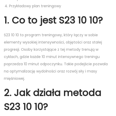
Przykładowy plan treningowy
1. Co to jest S23 10 10?
S23 10 10 to program treningowy, który łączy w sobie
elementy wysokiej intensywności, objętości oraz stałej
progresji. Osoby korzystające z tej metody trenują w
cyklach, gdzie każde 10 minut intensywnego treningu
poprzedza 10 minut odpoczynku. Takie podejście pozwala
na optymalizację wydolności oraz rozwój siły i masy
mięśniowej.
2. Jak działa metoda
S23 10 10?