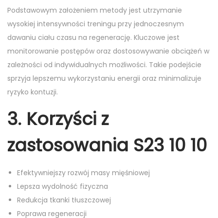
Podstawowym założeniem metody jest utrzymanie
wysokiej intensywności treningu przy jednoczesnym
dawaniu ciału czasu na regenerację. Kluczowe jest
monitorowanie postępów oraz dostosowywanie obciążeń w
zależności od indywidualnych możliwości. Takie podejście
sprzyja lepszemu wykorzystaniu energii oraz minimalizuje
ryzyko kontuzji.
3. Korzyści z
zastosowania S23 10 10
Efektywniejszy rozwój masy mięśniowej
Lepsza wydolność fizyczna
Redukcja tkanki tłuszczowej
Poprawa regeneracji