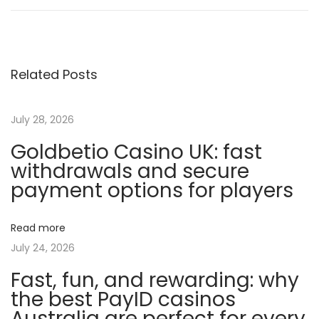
s
i
n
Related Posts
o
B
o
July 28, 2026
n
Goldbetio Casino UK: fast
u
withdrawals and secure
s
payment options for players
:
M
Read more
e
July 24, 2026
i
Fast, fun, and rewarding: why
l
the best PayID casinos
l
Australia are perfect for every
e