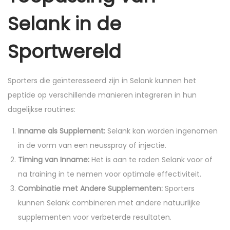
Selank in de
Sportwereld
Sporters die geïnteresseerd zijn in Selank kunnen het
peptide op verschillende manieren integreren in hun
dagelijkse routines:
Inname als Supplement:
Selank kan worden ingenomen
in de vorm van een neusspray of injectie.
Timing van Inname:
Het is aan te raden Selank voor of
na training in te nemen voor optimale effectiviteit.
Combinatie met Andere Supplementen:
Sporters
kunnen Selank combineren met andere natuurlijke
supplementen voor verbeterde resultaten.