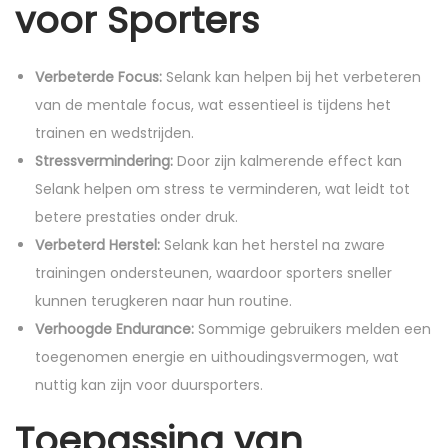
voor Sporters
Verbeterde Focus:
Selank kan helpen bij het verbeteren
van de mentale focus, wat essentieel is tijdens het
trainen en wedstrijden.
Stressvermindering:
Door zijn kalmerende effect kan
Selank helpen om stress te verminderen, wat leidt tot
betere prestaties onder druk.
Verbeterd Herstel:
Selank kan het herstel na zware
trainingen ondersteunen, waardoor sporters sneller
kunnen terugkeren naar hun routine.
Verhoogde Endurance:
Sommige gebruikers melden een
toegenomen energie en uithoudingsvermogen, wat
nuttig kan zijn voor duursporters.
Toepassing van