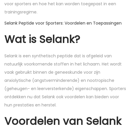
n
n
voor sporters en hoe het kan worden toegepast in een
trainingsregime.
Selank Peptide voor Sporters: Voordelen en Toepassingen
Wat is Selank?
Selank is een synthetisch peptide dat is afgeleid van
natuurlijk voorkomende stoffen in het lichaam. Het wordt
vaak gebruikt binnen de geneeskunde voor zijn
anxiolytische (angstverminderende) en nootropische
(geheugen- en leerversterkende) eigenschappen. Sporters
ontdekken nu dat Selank ook voordelen kan bieden voor
hun prestaties en herstel.
Voordelen van Selank