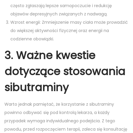
często zgłaszają lepsze samopoczucie i redukcję
objawów depresyjnych związanych z nadwagą.
Wzrost energii: Zmniejszenie masy ciała może prowadzić
do większej aktywności fizycznej oraz energii na
codzienne obowiązki.
3. Ważne kwestie
dotyczące stosowania
sibutraminy
Warto jednak pamiętać, że korzystanie z sibutraminy
powinno odbywać się pod kontrolą lekarza, a każdy
przypadek wymaga indywidualnego podejścia. Z tego
powodu, przed rozpoczęciem terapii, zaleca się konsultację