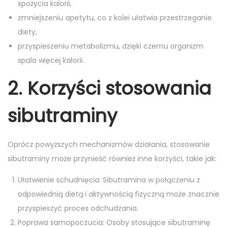
spożycia kalorii,
zmniejszeniu apetytu, co z kolei ułatwia przestrzeganie
diety,
przyspieszeniu metabolizmu, dzięki czemu organizm
spala więcej kalorii.
2. Korzyści stosowania
sibutraminy
Oprócz powyższych mechanizmów działania, stosowanie
sibutraminy może przynieść również inne korzyści, takie jak:
Ułatwienie schudnięcia: Sibutramina w połączeniu z
odpowiednią dietą i aktywnością fizyczną może znacznie
przyspieszyć proces odchudzania.
Poprawa samopoczucia: Osoby stosujące sibutraminę