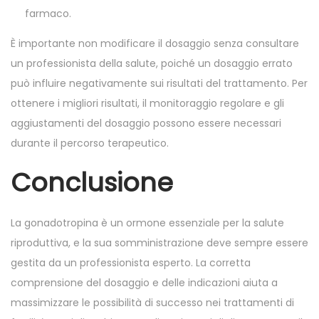
farmaco.
È importante non modificare il dosaggio senza consultare
un professionista della salute, poiché un dosaggio errato
può influire negativamente sui risultati del trattamento. Per
ottenere i migliori risultati, il monitoraggio regolare e gli
aggiustamenti del dosaggio possono essere necessari
durante il percorso terapeutico.
Conclusione
La gonadotropina è un ormone essenziale per la salute
riproduttiva, e la sua somministrazione deve sempre essere
gestita da un professionista esperto. La corretta
comprensione del dosaggio e delle indicazioni aiuta a
massimizzare le possibilità di successo nei trattamenti di