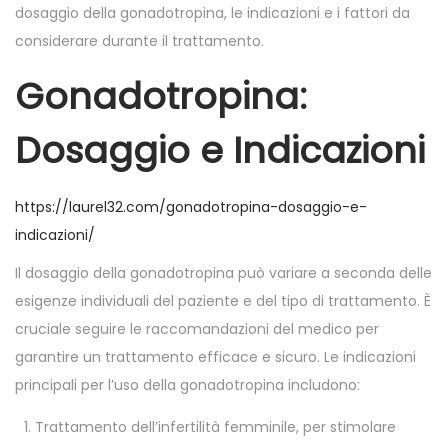
n
n
dosaggio della gonadotropina, le indicazioni e i fattori da
considerare durante il trattamento.
Gonadotropina:
Dosaggio e Indicazioni
https://laurel32.com/gonadotropina-dosaggio-e-
indicazioni/
Il dosaggio della gonadotropina può variare a seconda delle
esigenze individuali del paziente e del tipo di trattamento. È
cruciale seguire le raccomandazioni del medico per
garantire un trattamento efficace e sicuro. Le indicazioni
principali per l’uso della gonadotropina includono:
Trattamento dell’infertilità femminile, per stimolare