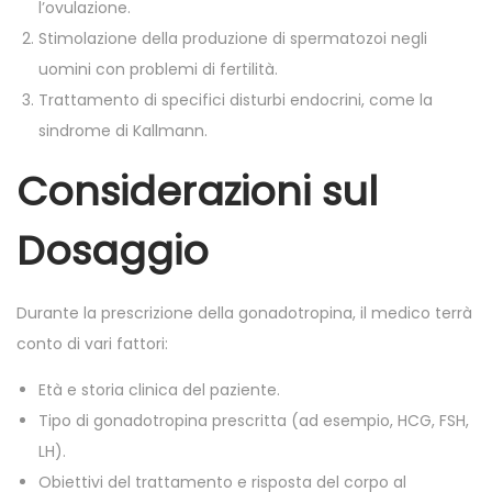
l’ovulazione.
Stimolazione della produzione di spermatozoi negli
uomini con problemi di fertilità.
Trattamento di specifici disturbi endocrini, come la
sindrome di Kallmann.
Considerazioni sul
Dosaggio
Durante la prescrizione della gonadotropina, il medico terrà
conto di vari fattori:
Età e storia clinica del paziente.
Tipo di gonadotropina prescritta (ad esempio, HCG, FSH,
LH).
Obiettivi del trattamento e risposta del corpo al