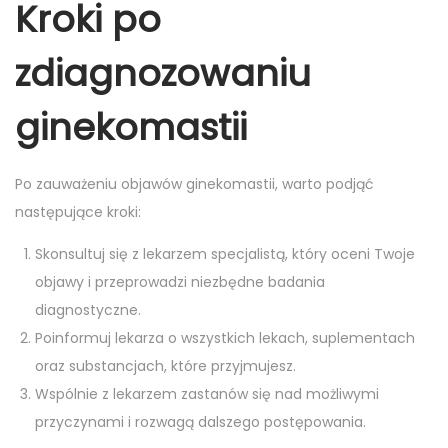
Kroki po
zdiagnozowaniu
ginekomastii
Po zauważeniu objawów ginekomastii, warto podjąć
następujące kroki:
Skonsultuj się z lekarzem specjalistą, który oceni Twoje
objawy i przeprowadzi niezbędne badania
diagnostyczne.
Poinformuj lekarza o wszystkich lekach, suplementach
oraz substancjach, które przyjmujesz.
Wspólnie z lekarzem zastanów się nad możliwymi
przyczynami i rozwagą dalszego postępowania.