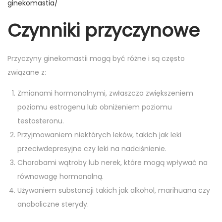
ginekomastia/
Czynniki przyczynowe
Przyczyny ginekomastii mogą być różne i są często
związane z:
Zmianami hormonalnymi, zwłaszcza zwiększeniem
poziomu estrogenu lub obniżeniem poziomu
testosteronu.
Przyjmowaniem niektórych leków, takich jak leki
przeciwdepresyjne czy leki na nadciśnienie.
Chorobami wątroby lub nerek, które mogą wpływać na
równowagę hormonalną.
Używaniem substancji takich jak alkohol, marihuana czy
anaboliczne sterydy.