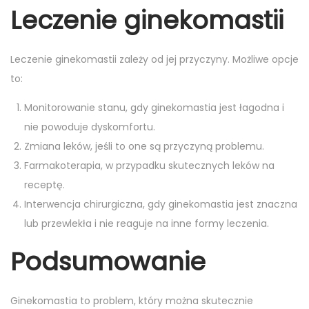
Leczenie ginekomastii
Leczenie ginekomastii zależy od jej przyczyny. Możliwe opcje
to:
Monitorowanie stanu, gdy ginekomastia jest łagodna i
nie powoduje dyskomfortu.
Zmiana leków, jeśli to one są przyczyną problemu.
Farmakoterapia, w przypadku skutecznych leków na
receptę.
Interwencja chirurgiczna, gdy ginekomastia jest znaczna
lub przewlekła i nie reaguje na inne formy leczenia.
Podsumowanie
Ginekomastia to problem, który można skutecznie