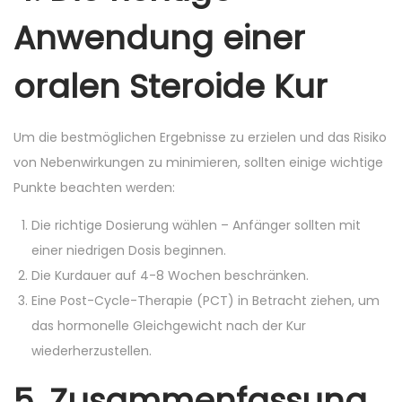
Anwendung einer
oralen Steroide Kur
Um die bestmöglichen Ergebnisse zu erzielen und das Risiko
von Nebenwirkungen zu minimieren, sollten einige wichtige
Punkte beachten werden:
Die richtige Dosierung wählen – Anfänger sollten mit
einer niedrigen Dosis beginnen.
Die Kurdauer auf 4-8 Wochen beschränken.
Eine Post-Cycle-Therapie (PCT) in Betracht ziehen, um
das hormonelle Gleichgewicht nach der Kur
wiederherzustellen.
5. Zusammenfassung