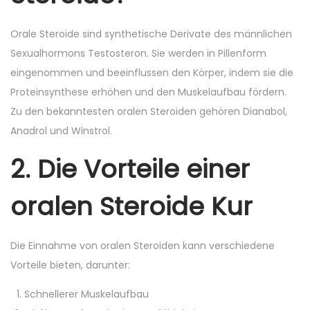
Orale Steroide sind synthetische Derivate des männlichen
Sexualhormons Testosteron. Sie werden in Pillenform
eingenommen und beeinflussen den Körper, indem sie die
Proteinsynthese erhöhen und den Muskelaufbau fördern.
Zu den bekanntesten oralen Steroiden gehören Dianabol,
Anadrol und Winstrol.
2. Die Vorteile einer
oralen Steroide Kur
Die Einnahme von oralen Steroiden kann verschiedene
Vorteile bieten, darunter:
Schnellerer Muskelaufbau