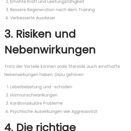
Erhöhte Kraft und Leistungsfähigkeit
Bessere Regeneration nach dem Training
Verbesserte Ausdauer
3. Risiken und
Nebenwirkungen
Trotz der Vorteile können orale Steroide auch ernsthafte
Nebenwirkungen haben. Dazu gehören:
Leberbelastung und -schäden
Hormonschwankungen
Kardiovaskuläre Probleme
Psychische Auswirkungen wie Aggressivität
4. Die richtige