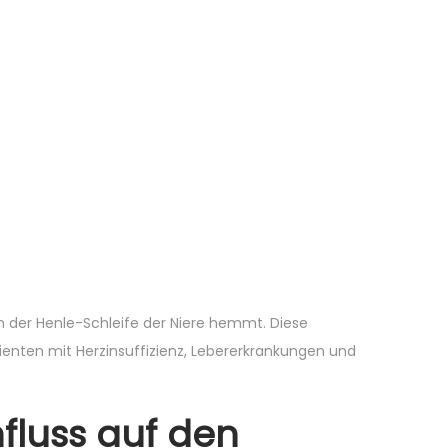
in der Henle-Schleife der Niere hemmt. Diese
ienten mit Herzinsuffizienz, Lebererkrankungen und
fluss auf den