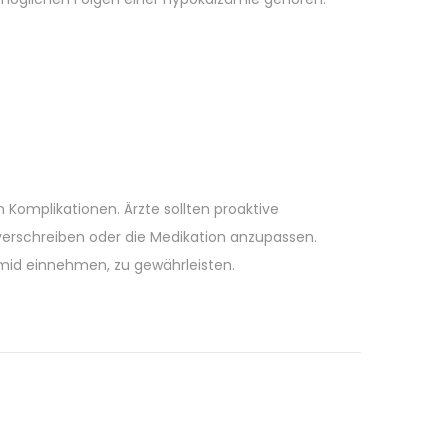
omplikationen. Ärzte sollten proaktive
erschreiben oder die Medikation anzupassen.
mid einnehmen, zu gewährleisten.