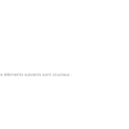
s éléments suivants sont cruciaux :