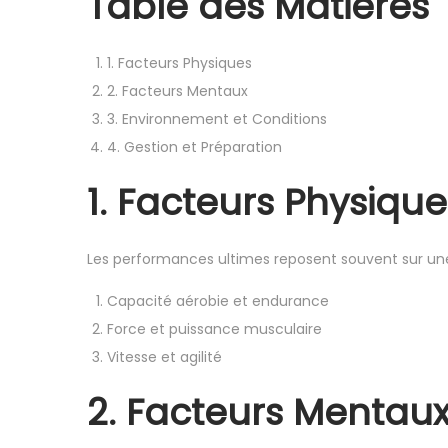
Table des Matières
1. Facteurs Physiques
2. Facteurs Mentaux
3. Environnement et Conditions
4. Gestion et Préparation
1. Facteurs Physique
Les performances ultimes reposent souvent sur une
Capacité aérobie et endurance
Force et puissance musculaire
Vitesse et agilité
2. Facteurs Mentau