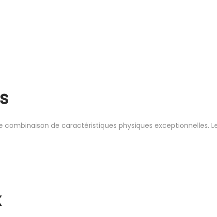
s
 combinaison de caractéristiques physiques exceptionnelles. Le
x