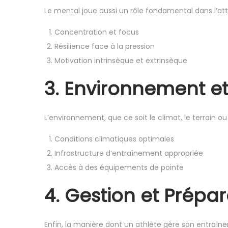
Le mental joue aussi un rôle fondamental dans l’at
Concentration et focus
Résilience face à la pression
Motivation intrinsèque et extrinsèque
3. Environnement et
L’environnement, que ce soit le climat, le terrain 
Conditions climatiques optimales
Infrastructure d’entraînement appropriée
Accès à des équipements de pointe
4. Gestion et Prépar
Enfin, la manière dont un athlète gère son entraînem