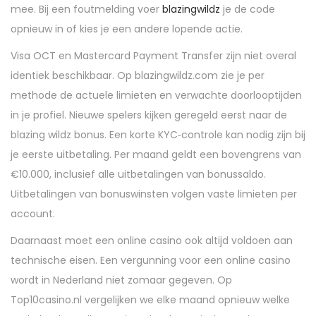
n
n
2
mee. Bij een foutmelding voer
blazingwildz
je de code
0
opnieuw in of kies je een andere lopende actie.
2
Visa OCT en Mastercard Payment Transfer zijn niet overal
6
identiek beschikbaar. Op blazingwildz.com zie je per
methode de actuele limieten en verwachte doorlooptijden
in je profiel. Nieuwe spelers kijken geregeld eerst naar de
blazing wildz bonus. Een korte KYC‑controle kan nodig zijn bij
je eerste uitbetaling. Per maand geldt een bovengrens van
€10.000, inclusief alle uitbetalingen van bonussaldo.
Uitbetalingen van bonuswinsten volgen vaste limieten per
account.
Daarnaast moet een online casino ook altijd voldoen aan
technische eisen. Een vergunning voor een online casino
wordt in Nederland niet zomaar gegeven. Op
Top10casino.nl vergelijken we elke maand opnieuw welke