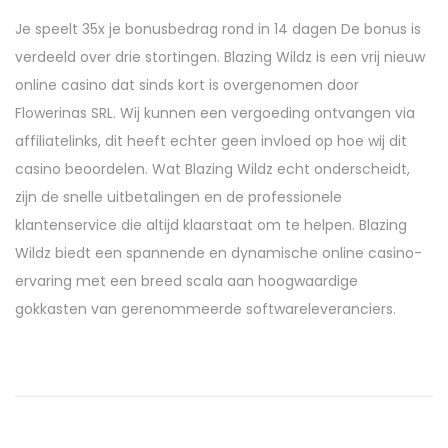
Je speelt 35x je bonusbedrag rond in 14 dagen De bonus is
verdeeld over drie stortingen. Blazing Wildz is een vrij nieuw
online casino dat sinds kort is overgenomen door
Flowerinas SRL. Wij kunnen een vergoeding ontvangen via
affiliatelinks, dit heeft echter geen invloed op hoe wij dit
casino beoordelen. Wat Blazing Wildz echt onderscheidt,
zijn de snelle uitbetalingen en de professionele
klantenservice die altijd klaarstaat om te helpen. Blazing
Wildz biedt een spannende en dynamische online casino-
ervaring met een breed scala aan hoogwaardige
gokkasten van gerenommeerde softwareleveranciers.
G
o
o
g