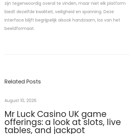
zijn tegenwoordig overal te vinden, maar niet elk platform
biedt dezelfde kwaliteit, veiligheid en spanning. Deze
interface blijft begrijpelijk alsook handzaam, los van het
beeldformaat.
A
N
e
w
T
Related Posts
y
p
e
August 10, 2026
O
Mr Luck Casino UK game
f
offerings: a look at slots, live
H
tables, and jackpot
e