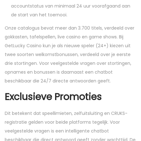
accountstatus van minimaal 24 uur voorafgaand aan
de start van het toernooi.
Onze catalogus bevat meer dan 3.700 titels, verdeeld over
gokkasten, tafelspellen, live casino en game shows. Bij
GetLucky Casino kun je als nieuwe speler (24+) kiezen uit
twee soorten welkomstbonussen, verdeeld over je eerste
drie stortingen. Voor veelgestelde vragen over stortingen,
opnames en bonussen is daarnaast een chatbot
beschikbaar die 24/7 directe antwoorden geeft.
Exclusieve Promoties
Dit betekent dat speellimieten, zelfuitsluiting en CRUKS-
registratie gelden voor beide platforms tegelijk. Voor
veelgestelde vragen is een intelligente chatbot
beschikbaar die direct antwoord geeft zonder wachttijd. De