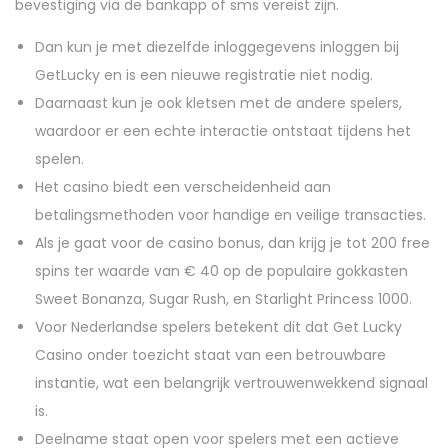
bevestiging via de bankapp of sms vereist zijn.
Dan kun je met diezelfde inloggegevens inloggen bij
GetLucky en is een nieuwe registratie niet nodig.
Daarnaast kun je ook kletsen met de andere spelers,
waardoor er een echte interactie ontstaat tijdens het
spelen.
Het casino biedt een verscheidenheid aan
betalingsmethoden voor handige en veilige transacties.
Als je gaat voor de casino bonus, dan krijg je tot 200 free
spins ter waarde van € 40 op de populaire gokkasten
Sweet Bonanza, Sugar Rush, en Starlight Princess 1000.
Voor Nederlandse spelers betekent dit dat Get Lucky
Casino onder toezicht staat van een betrouwbare
instantie, wat een belangrijk vertrouwenwekkend signaal
is.
Deelname staat open voor spelers met een actieve