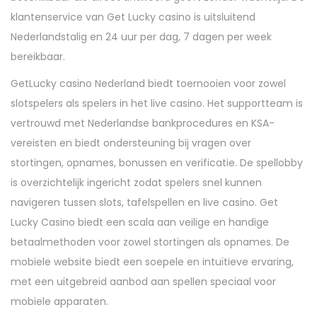
klantenservice van Get Lucky casino is uitsluitend
Nederlandstalig en 24 uur per dag, 7 dagen per week
bereikbaar.
GetLucky casino Nederland biedt toernooien voor zowel
slotspelers als spelers in het live casino. Het supportteam is
vertrouwd met Nederlandse bankprocedures en KSA-
vereisten en biedt ondersteuning bij vragen over
stortingen, opnames, bonussen en verificatie. De spellobby
is overzichtelijk ingericht zodat spelers snel kunnen
navigeren tussen slots, tafelspellen en live casino. Get
Lucky Casino biedt een scala aan veilige en handige
betaalmethoden voor zowel stortingen als opnames. De
mobiele website biedt een soepele en intuïtieve ervaring,
met een uitgebreid aanbod aan spellen speciaal voor
mobiele apparaten.