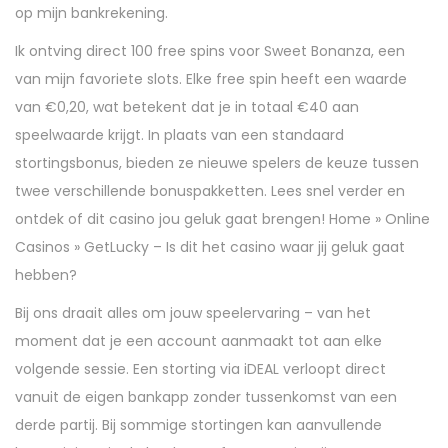
n
n
2
op mijn bankrekening.
0
Ik ontving direct 100 free spins voor Sweet Bonanza, een
2
van mijn favoriete slots. Elke free spin heeft een waarde
6
van €0,20, wat betekent dat je in totaal €40 aan
speelwaarde krijgt. In plaats van een standaard
stortingsbonus, bieden ze nieuwe spelers de keuze tussen
twee verschillende bonuspakketten. Lees snel verder en
ontdek of dit casino jou geluk gaat brengen! Home » Online
Casinos » GetLucky – Is dit het casino waar jij geluk gaat
hebben?
Bij ons draait alles om jouw speelervaring – van het
moment dat je een account aanmaakt tot aan elke
volgende sessie. Een storting via iDEAL verloopt direct
vanuit de eigen bankapp zonder tussenkomst van een
derde partij. Bij sommige stortingen kan aanvullende