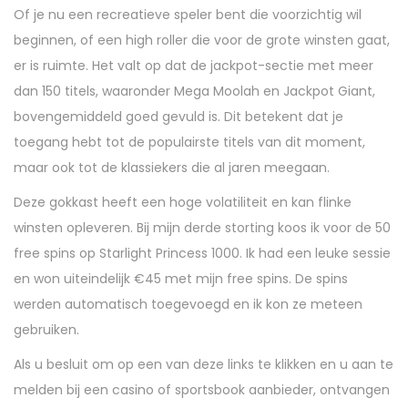
Of je nu een recreatieve speler bent die voorzichtig wil
beginnen, of een high roller die voor de grote winsten gaat,
er is ruimte. Het valt op dat de jackpot-sectie met meer
dan 150 titels, waaronder Mega Moolah en Jackpot Giant,
bovengemiddeld goed gevuld is. Dit betekent dat je
toegang hebt tot de populairste titels van dit moment,
maar ook tot de klassiekers die al jaren meegaan.
Deze gokkast heeft een hoge volatiliteit en kan flinke
winsten opleveren. Bij mijn derde storting koos ik voor de 50
free spins op Starlight Princess 1000. Ik had een leuke sessie
en won uiteindelijk €45 met mijn free spins. De spins
werden automatisch toegevoegd en ik kon ze meteen
gebruiken.
Als u besluit om op een van deze links te klikken en u aan te
melden bij een casino of sportsbook aanbieder, ontvangen