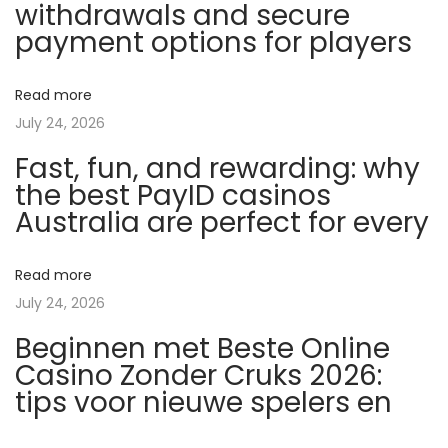
withdrawals and secure
u
payment options for players
U
s
Read more
o
July 24, 2026
e
Fast, fun, and rewarding: why
n
the best PayID casinos
e
Australia are perfect for every
l
C
u
Read more
l
July 24, 2026
t
Beginnen met Beste Online
u
Casino Zonder Cruks 2026:
r
tips voor nieuwe spelers en
i
s