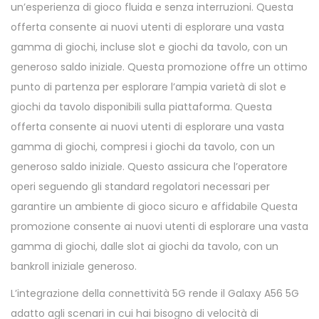
un’esperienza di gioco fluida e senza interruzioni. Questa
offerta consente ai nuovi utenti di esplorare una vasta
gamma di giochi, incluse slot e giochi da tavolo, con un
generoso saldo iniziale. Questa promozione offre un ottimo
punto di partenza per esplorare l’ampia varietà di slot e
giochi da tavolo disponibili sulla piattaforma. Questa
offerta consente ai nuovi utenti di esplorare una vasta
gamma di giochi, compresi i giochi da tavolo, con un
generoso saldo iniziale. Questo assicura che l’operatore
operi seguendo gli standard regolatori necessari per
garantire un ambiente di gioco sicuro e affidabile Questa
promozione consente ai nuovi utenti di esplorare una vasta
gamma di giochi, dalle slot ai giochi da tavolo, con un
bankroll iniziale generoso.
L’integrazione della connettività 5G rende il Galaxy A56 5G
adatto agli scenari in cui hai bisogno di velocità di