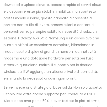
download e upload elevate, accesso rapido ai servizi cloud
e videoconferenze più stabili in mobilità. In un contesto
professionale o ibrido, questa capacità ti consente di
portare con te file di lavoro, presentazioni e contenuti
personali senza percepire subito la necessità di soluzioni
esterne. Il Galaxy A56 5G di Samsung è un dispositivo che
punta a offrirti un’esperienza completa, bilanciando in
modo riuscito display di grandi dimensioni, connettività
moderna e una dotazione hardware pensata per l’uso
intensivo quotidiano. Inoltre, il supporto per la ricarica
wireless da 15W aggiunge un ulteriore livello di comodità,
eliminando la necessità di cavi ingombranti.
Serve invece una strategia di base solida. Non solo accetta
Bitcoin, ma offre anche supporto per Ethereum e USDT.
Allora, dopo aver perso 50€ e aver testato la piattaforma,