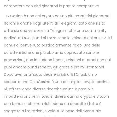
competere con altri giocatori in partite competitive.
TG Casino è uno dei crypto casino più amati dai giocatori
italiani e anche dagli utenti di Telegram, dato che il sito
offre sia una versione su Telegram che una community
dedicata. I suoi punti di forza sono la velocità dei prelievi e il
bonus di benvenuto particolarmente ricco. Una delle
caratteristiche che più abbiamo apprezzato sono le
promozioni, che includono bonus, missioni e tornei con cui
puoi vincere punti fedeltà, giri gratis e premi istantanei.
Dopo aver analizzato decine di siti di BTC, abbiamo
scoperto che CoinCasino è uno dei migliori crypto casino.
Sì, effettuando diverse ricerche online è possibile
imbattersi anche in Italia in diversi casino crypto e Bitcoin
con bonus e che non richiedono un deposito (tutto è
soggetto a limitazioni e vale sulla base dell’eventuale