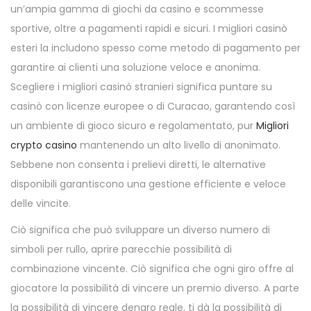
n
n
0
un’ampia gamma di giochi da casino e scommesse
2
sportive, oltre a pagamenti rapidi e sicuri. I migliori casinò
6
esteri la includono spesso come metodo di pagamento per
garantire ai clienti una soluzione veloce e anonima.
Scegliere i migliori casinò stranieri significa puntare su
casinò con licenze europee o di Curacao, garantendo così
un ambiente di gioco sicuro e regolamentato, pur
Migliori
crypto casino
mantenendo un alto livello di anonimato.
Sebbene non consenta i prelievi diretti, le alternative
disponibili garantiscono una gestione efficiente e veloce
delle vincite.
Ciò significa che può sviluppare un diverso numero di
simboli per rullo, aprire parecchie possibilità di
combinazione vincente. Ciò significa che ogni giro offre al
giocatore la possibilità di vincere un premio diverso. A parte
la possibilità di vincere denaro reale, ti dà la possibilità di