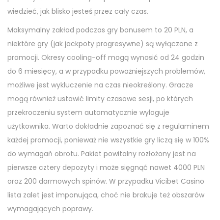
wiedzieć, jak blisko jesteś przez cały czas.
Maksymalny zakład podczas gry bonusem to 20 PLN, a
niektóre gry (jak jackpoty progresywne) są wyłączone z
promocji. Okresy cooling-off mogą wynosić od 24 godzin
do 6 miesięcy, a w przypadku poważniejszych problemów,
możliwe jest wykluczenie na czas nieokreślony. Gracze
mogą również ustawić limity czasowe sesji, po których
przekroczeniu system automatycznie wyloguje
użytkownika. Warto dokładnie zapoznać się z regulaminem
każdej promocji, ponieważ nie wszystkie gry liczą się w 100%
do wymagań obrotu. Pakiet powitalny rozłożony jest na
pierwsze cztery depozyty i może sięgnąć nawet 4000 PLN
oraz 200 darmowych spinów. W przypadku Vicibet Casino
lista zalet jest imponująca, choć nie brakuje też obszarów
wymagających poprawy.