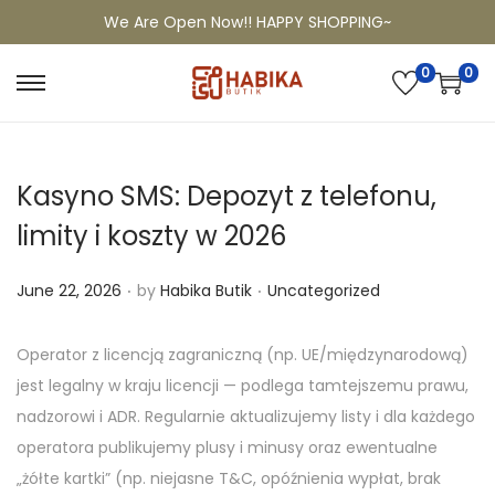
We Are Open Now!! HAPPY SHOPPING~
0
0
Kasyno SMS: Depozyt z telefonu,
limity i koszty w 2026
.
.
P
P
June 22, 2026
by
Habika Butik
Uncategorized
o
o
s
s
Operator z licencją zagraniczną (np. UE/międzynarodową)
t
t
jest legalny w kraju licencji — podlega tamtejszemu prawu,
e
e
nadzorowi i ADR. Regularnie aktualizujemy listy i dla każdego
d
d
operatora publikujemy plusy i minusy oraz ewentualne
o
i
„żółte kartki” (np. niejasne T&C, opóźnienia wypłat, brak