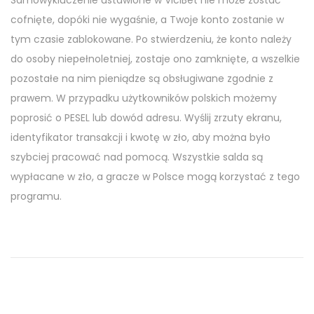
Samowykluczenie ustawione w ViciBet nie może zostać
cofnięte, dopóki nie wygaśnie, a Twoje konto zostanie w
tym czasie zablokowane. Po stwierdzeniu, że konto należy
do osoby niepełnoletniej, zostaje ono zamknięte, a wszelkie
pozostałe na nim pieniądze są obsługiwane zgodnie z
prawem. W przypadku użytkowników polskich możemy
poprosić o PESEL lub dowód adresu. Wyślij zrzuty ekranu,
identyfikator transakcji i kwotę w zło, aby można było
szybciej pracować nad pomocą. Wszystkie salda są
wypłacane w zło, a gracze w Polsce mogą korzystać z tego
programu.
K
a
s
y
n