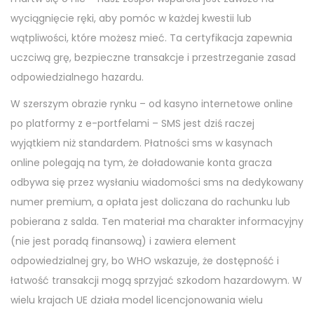
wyciągnięcie ręki, aby pomóc w każdej kwestii lub
wątpliwości, które możesz mieć. Ta certyfikacja zapewnia
uczciwą grę, bezpieczne transakcje i przestrzeganie zasad
odpowiedzialnego hazardu.
W szerszym obrazie rynku – od kasyno internetowe online
po platformy z e-portfelami – SMS jest dziś raczej
wyjątkiem niż standardem. Płatności sms w kasynach
online polegają na tym, że doładowanie konta gracza
odbywa się przez wysłaniu wiadomości sms na dedykowany
numer premium, a opłata jest doliczana do rachunku lub
pobierana z salda. Ten materiał ma charakter informacyjny
(nie jest poradą finansową) i zawiera element
odpowiedzialnej gry, bo WHO wskazuje, że dostępność i
łatwość transakcji mogą sprzyjać szkodom hazardowym. W
wielu krajach UE działa model licencjonowania wielu