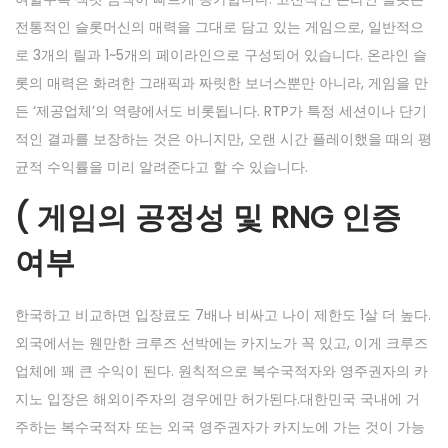
전통적인 슬롯머신의 매력을 그대로 담고 있는 게임으로, 일반적으
로 3개의 릴과 1~5개의 페이라인으로 구성되어 있습니다. 온라인 슬
롯의 매력은 화려한 그래픽과 짜릿한 보너스뿐만 아니라, 게임을 만
든 ‘제공업체’의 역량에서도 비롯됩니다. RTP가 특정 세션이나 단기
적인 결과를 보장하는 것은 아니지만, 오랜 시간 플레이했을 때의 평
균적 수익률을 미리 알려준다고 할 수 있습니다.
( 게임의 공정성 및 RNG 인증
여부
한국하고 비교하면 입장료도 7배나 비싸고 나이 제한도 1살 더 높다.
외국에서는 웬만한 크루즈 선박에는 카지노가 꼭 있고, 이게 크루즈
업체에 꽤 큰 수익이 된다. 원칙적으로 복수국적자와 영주권자의 카
지노 입장은 해외이주자의 경우에만 허가된다.대한민국 국내에 거
주하는 복수국적자 또는 외국 영주권자가 카지노에 가는 것이 가능