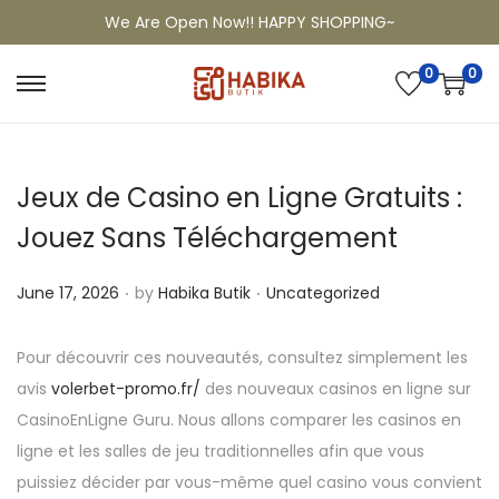
We Are Open Now!! HAPPY SHOPPING~
0
0
Jeux de Casino en Ligne Gratuits :
Jouez Sans Téléchargement
.
.
P
P
June 17, 2026
by
Habika Butik
Uncategorized
o
o
s
s
Pour découvrir ces nouveautés, consultez simplement les
t
t
avis
volerbet-promo.fr/
des nouveaux casinos en ligne sur
e
e
CasinoEnLigne Guru. Nous allons comparer les casinos en
d
d
ligne et les salles de jeu traditionnelles afin que vous
o
i
puissiez décider par vous-même quel casino vous convient