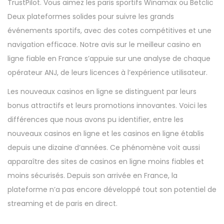
TrustPilot. Vous aimez les paris sportifs Winamax ou Betclic
Deux plateformes solides pour suivre les grands
événements sportifs, avec des cotes compétitives et une
navigation efficace. Notre avis sur le meilleur casino en
ligne fiable en France s’appuie sur une analyse de chaque
opérateur ANJ, de leurs licences à l’expérience utilisateur.
Les nouveaux casinos en ligne se distinguent par leurs
bonus attractifs et leurs promotions innovantes. Voici les
différences que nous avons pu identifier, entre les
nouveaux casinos en ligne et les casinos en ligne établis
depuis une dizaine d’années. Ce phénomène voit aussi
apparaître des sites de casinos en ligne moins fiables et
moins sécurisés. Depuis son arrivée en France, la
plateforme n’a pas encore développé tout son potentiel de
streaming et de paris en direct.
D