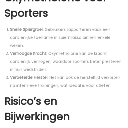
Sporters
Snelle Spiergroei:
Gebruikers rapporteren vaak een
aanzienlijke toename in spiermassa binnen enkele
weken.
Verhoogde Kracht:
Oxymetholone kan de kracht
aanzienlijk verhogen, waardoor sporters beter presteren
in hun wedstrijden.
Verbeterde Herstel:
Het kan ook de hersteltijd verkorten
na intensieve trainingen, wat ideaal is voor atleten.
Risico’s en
Bijwerkingen