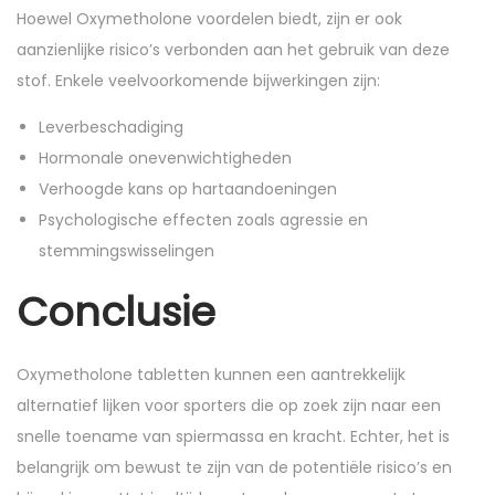
Hoewel Oxymetholone voordelen biedt, zijn er ook
aanzienlijke risico’s verbonden aan het gebruik van deze
stof. Enkele veelvoorkomende bijwerkingen zijn:
Leverbeschadiging
Hormonale onevenwichtigheden
Verhoogde kans op hartaandoeningen
Psychologische effecten zoals agressie en
stemmingswisselingen
Conclusie
Oxymetholone tabletten kunnen een aantrekkelijk
alternatief lijken voor sporters die op zoek zijn naar een
snelle toename van spiermassa en kracht. Echter, het is
belangrijk om bewust te zijn van de potentiële risico’s en