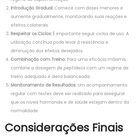
Introdução Gradual:
Comece com doses menores e
aumente gradualmente, monitorando suas reações e
efeitos colaterais.
Respeitar os Ciclos:
É importante seguir ciclos de uso. A
utilização contínua pode levar à resistência e
diminuição dos efeitos desejados.
Combinação com Treino:
Para uma eficácia máxima,
combine a dosagem de peptídeos com um regime de
treino adequado e dieta balanceada.
Monitoramento de Resultados:
Um acompanhamento
regular com testes deve ser realizado para assegurar
que os níveis hormonais e de saúde estejam dentro da
normalidade.
Considerações Finais