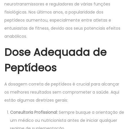
neurotransmissores e reguladores de várias funções
fisiológicas. Nos últimos anos, a popularidade dos
peptídeos aumentou, especialmente entre atletas e
entusiastas de fitness, devido aos seus potenciais efeitos
anabólicos.
Dose Adequada de
Peptídeos
A dosagem correta de peptídeos é crucial para alcançar
os melhores resultados sem comprometer a saúde. Aqui
estão algumas diretrizes gerais:
Consultoria Profissional:
Sempre busque a orientação de
um médico ou nutricionista antes de iniciar qualquer
regime de suplementação.