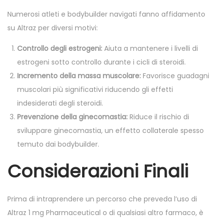
Numerosi atleti e bodybuilder navigati fanno affidamento
su Altraz per diversi motivi:
Controllo degli estrogeni:
Aiuta a mantenere i livelli di
estrogeni sotto controllo durante i cicli di steroidi.
Incremento della massa muscolare:
Favorisce guadagni
muscolari più significativi riducendo gli effetti
indesiderati degli steroidi.
Prevenzione della ginecomastia:
Riduce il rischio di
sviluppare ginecomastia, un effetto collaterale spesso
temuto dai bodybuilder.
Considerazioni Finali
Prima di intraprendere un percorso che preveda l’uso di
Altraz 1 mg Pharmaceutical o di qualsiasi altro farmaco, è