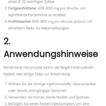
einen 8-12-wöchigen Zyklus.
Fortgeschrittene:
400-600 mg pro Woche, um
signifikante Fortschritte zu erzielen.
Profitäuscher:
600-800 mg pro Woche, jedoch mit
erhöhtem Risiko für Nebenwirkungen.
2.
Anwendungshinweise
Nandrolone Decanoate wird in der Regel intramuskulär
injiziert. Hier einige Tipps zur Anwendung:
Wählen Sie die richtige Injektionsstelle; Oberschenkel
oder Gesäß sind gängige Optionen.
Verwenden Sie immer sterile Nadeln und Spritzen.
Befolgen Sie einen festen Injektionsplan, um eine