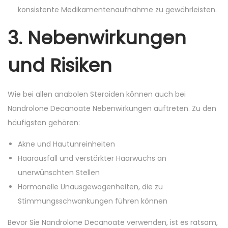
konsistente Medikamentenaufnahme zu gewährleisten.
3. Nebenwirkungen
und Risiken
Wie bei allen anabolen Steroiden können auch bei
Nandrolone Decanoate Nebenwirkungen auftreten. Zu den
häufigsten gehören:
Akne und Hautunreinheiten
Haarausfall und verstärkter Haarwuchs an
unerwünschten Stellen
Hormonelle Unausgewogenheiten, die zu
Stimmungsschwankungen führen können
Bevor Sie Nandrolone Decanoate verwenden, ist es ratsam,