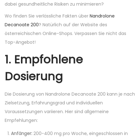
n
n
dabei gesundheitliche Risiken zu minimieren?
Wo finden Sie verlässliche Fakten über
Nandrolone
Decanoate 200
? Natürlich auf der Website des
österreichischen Online-Shops. Verpassen Sie nicht das
Top-Angebot!
1. Empfohlene
Dosierung
Die Dosierung von Nandrolone Decanoate 200 kann je nach
Zielsetzung, Erfahrungsgrad und individuellen
Voraussetzungen variieren. Hier sind allgemeine
Empfehlungen:
Anfänger:
200-400 mg pro Woche, eingeschlossen in