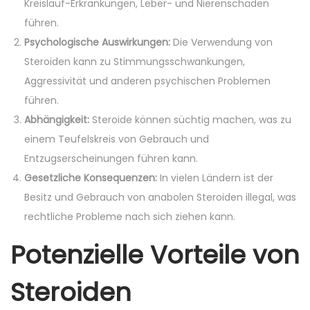
Kreislauf-Erkrankungen, Leber- und Nierenschäden
führen.
Psychologische Auswirkungen:
Die Verwendung von
Steroiden kann zu Stimmungsschwankungen,
Aggressivität und anderen psychischen Problemen
führen.
Abhängigkeit:
Steroide können süchtig machen, was zu
einem Teufelskreis von Gebrauch und
Entzugserscheinungen führen kann.
Gesetzliche Konsequenzen:
In vielen Ländern ist der
Besitz und Gebrauch von anabolen Steroiden illegal, was
rechtliche Probleme nach sich ziehen kann.
Potenzielle Vorteile von
Steroiden