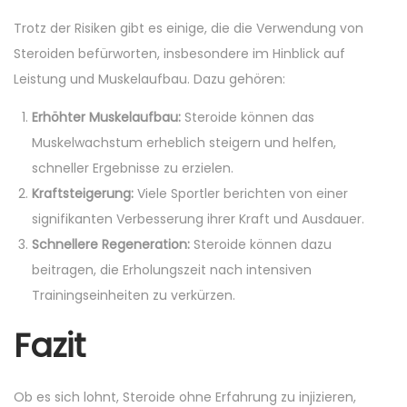
Trotz der Risiken gibt es einige, die die Verwendung von
Steroiden befürworten, insbesondere im Hinblick auf
Leistung und Muskelaufbau. Dazu gehören:
Erhöhter Muskelaufbau:
Steroide können das
Muskelwachstum erheblich steigern und helfen,
schneller Ergebnisse zu erzielen.
Kraftsteigerung:
Viele Sportler berichten von einer
signifikanten Verbesserung ihrer Kraft und Ausdauer.
Schnellere Regeneration:
Steroide können dazu
beitragen, die Erholungszeit nach intensiven
Trainingseinheiten zu verkürzen.
Fazit
Ob es sich lohnt, Steroide ohne Erfahrung zu injizieren,