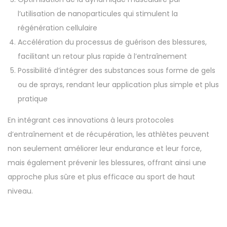
l’utilisation de nanoparticules qui stimulent la
régénération cellulaire
Accélération du processus de guérison des blessures,
facilitant un retour plus rapide à l’entraînement
Possibilité d’intégrer des substances sous forme de gels
ou de sprays, rendant leur application plus simple et plus
pratique
En intégrant ces innovations à leurs protocoles
d’entraînement et de récupération, les athlètes peuvent
non seulement améliorer leur endurance et leur force,
mais également prévenir les blessures, offrant ainsi une
approche plus sûre et plus efficace au sport de haut
niveau.
1
0